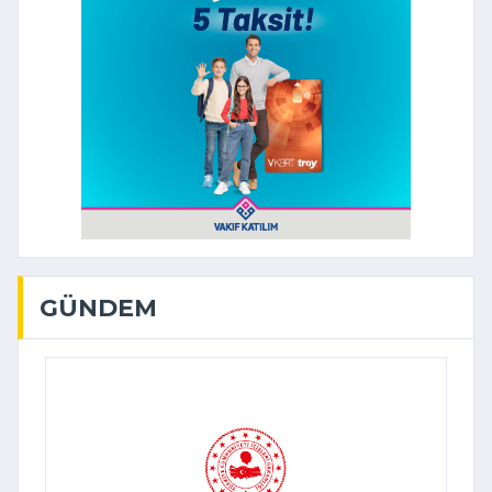
GÜNDEM