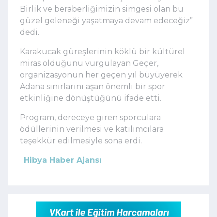
Birlik ve beraberliğimizin simgesi olan bu
güzel geleneği yaşatmaya devam edeceğiz”
dedi.
Karakucak güreşlerinin köklü bir kültürel
miras olduğunu vurgulayan Geçer,
organizasyonun her geçen yıl büyüyerek
Adana sınırlarını aşan önemli bir spor
etkinliğine dönüştüğünü ifade etti.
Program, dereceye giren sporculara
ödüllerinin verilmesi ve katılımcılara
teşekkür edilmesiyle sona erdi.
Hibya Haber Ajansı