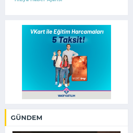
GÜNDEM