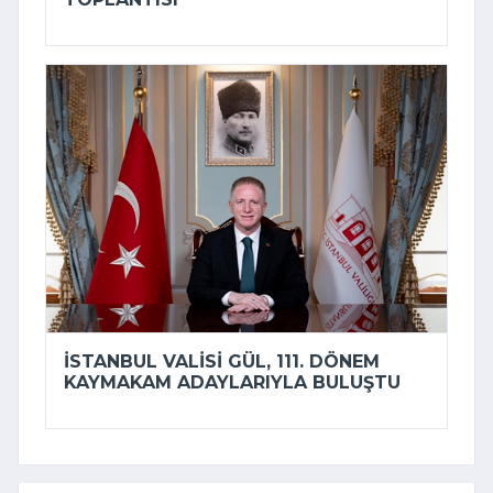
İSTANBUL VALISI GÜL, 111. DÖNEM
KAYMAKAM ADAYLARIYLA BULUŞTU