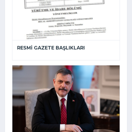
RESMI GAZETE BAŞLIKLARI