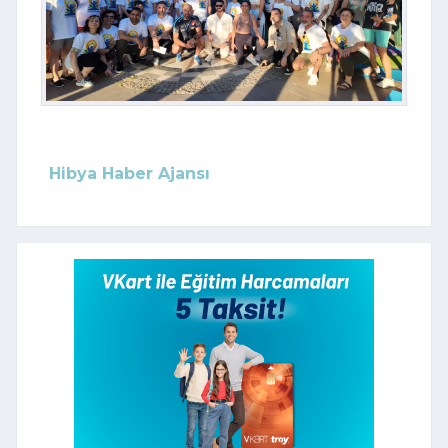
Hibya Haber Ajansı