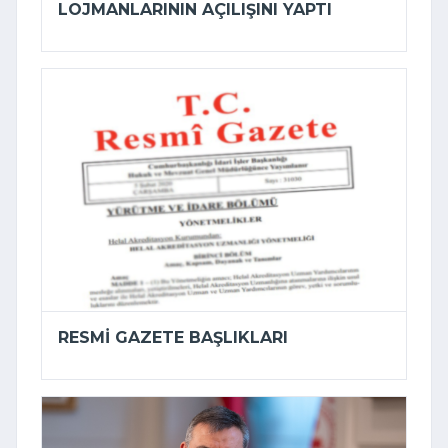
LOJMANLARININ AÇILIŞINI YAPTI
RESMI GAZETE BAŞLIKLARI