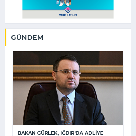
GÜNDEM
BAKAN GÜRLEK, IĞDIR'DA ADLIYE