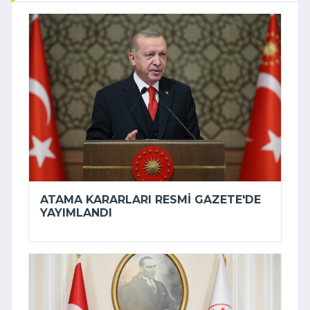
ATAMA KARARLARI RESMI GAZETE'DE
YAYIMLANDI