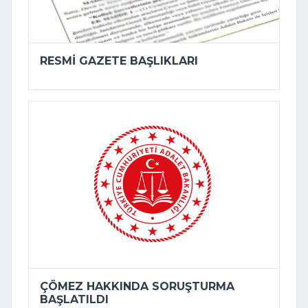
RESMI GAZETE BAŞLIKLARI
ÇÖMEZ HAKKINDA SORUŞTURMA
BAŞLATILDI