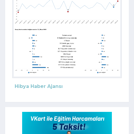
Hibya Haber Ajansı