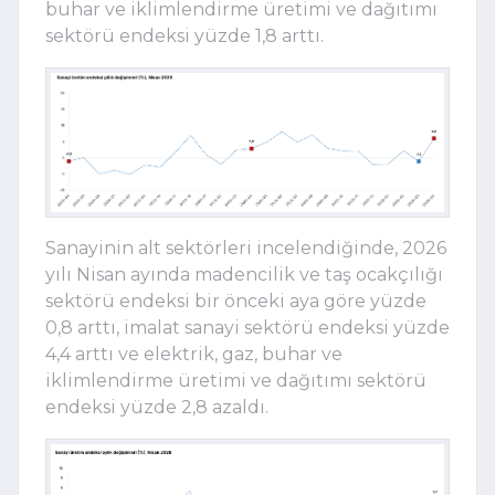
buhar ve iklimlendirme üretimi ve dağıtımı
sektörü endeksi yüzde 1,8 arttı.
Sanayinin alt sektörleri incelendiğinde, 2026
yılı Nisan ayında madencilik ve taş ocakçılığı
sektörü endeksi bir önceki aya göre yüzde
0,8 arttı, imalat sanayi sektörü endeksi yüzde
4,4 arttı ve elektrik, gaz, buhar ve
iklimlendirme üretimi ve dağıtımı sektörü
endeksi yüzde 2,8 azaldı.