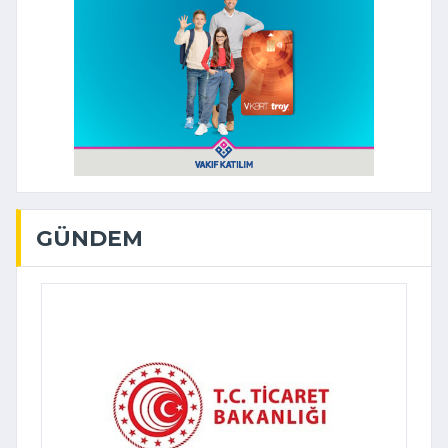
GÜNDEM